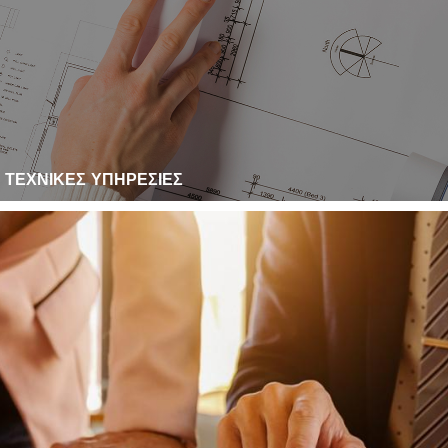
ΤΕΧΝΙΚΕΣ ΥΠΗΡΕΣΙΕΣ