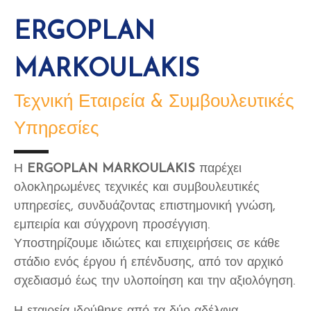
ERGOPLAN
MARKOULAKIS
Τεχνική Εταιρεία & Συμβουλευτικές
Υπηρεσίες
Η
ERGOPLAN MARKOULAKIS
παρέχει
ολοκληρωμένες τεχνικές και συμβουλευτικές
υπηρεσίες, συνδυάζοντας επιστημονική γνώση,
εμπειρία και σύγχρονη προσέγγιση.
Υποστηρίζουμε ιδιώτες και επιχειρήσεις σε κάθε
στάδιο ενός έργου ή επένδυσης, από τον αρχικό
σχεδιασμό έως την υλοποίηση και την αξιολόγηση.