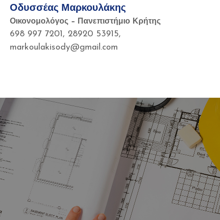
Οδυσσέας Μαρκουλάκης
Οικονομολόγος – Πανεπιστήμιο Κρήτης
698 997 7201, 28920 53915,
markoulakisody@gmail.com