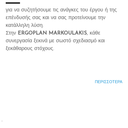
για να συζητήσουμε τις ανάγκες του έργου ή της
επένδυσής σας και να σας προτείνουμε την
κατάλληλη λύση.
Στην
ERGOPLAN MARKOULAKIS
, κάθε
συνεργασία ξεκινά με σωστό σχεδιασμό και
ξεκάθαρους στόχους.
ΠΕΡΙΣΣΟΤΕΡΑ
-