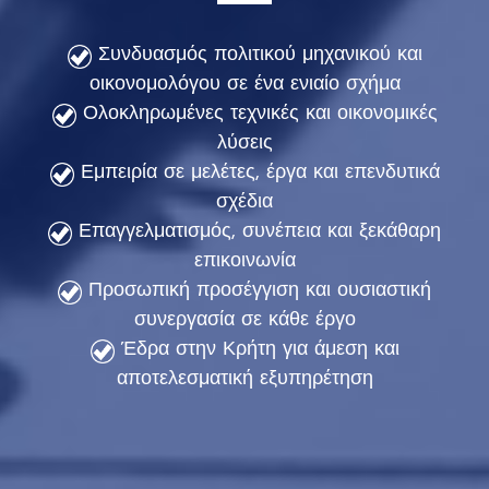
Συνδυασμός πολιτικού μηχανικού και
οικονομολόγου σε ένα ενιαίο σχήμα
Ολοκληρωμένες τεχνικές και οικονομικές
λύσεις
Εμπειρία σε μελέτες, έργα και επενδυτικά
σχέδια
Επαγγελματισμός, συνέπεια και ξεκάθαρη
επικοινωνία
Προσωπική προσέγγιση και ουσιαστική
συνεργασία σε κάθε έργο
Έδρα στην Κρήτη για άμεση και
αποτελεσματική εξυπηρέτηση