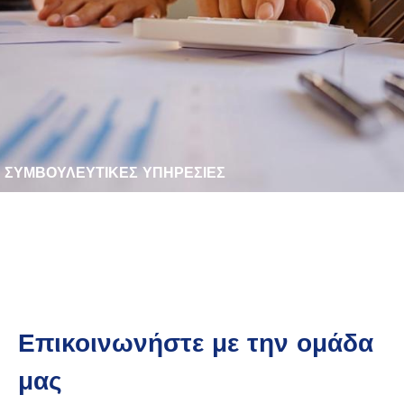
ΣΥΜΒΟΥΛΕΥΤΙΚΕΣ ΥΠΗΡΕΣΙΕΣ
Επικοινωνήστε με την ομάδα
μας