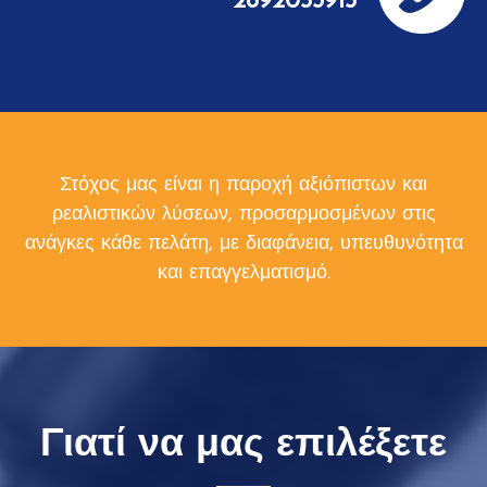
2892053915
Στόχος μας είναι η παροχή αξιόπιστων και
ρεαλιστικών λύσεων, προσαρμοσμένων στις
ανάγκες κάθε πελάτη, με διαφάνεια, υπευθυνότητα
και επαγγελματισμό.
Γιατί να μας επιλέξετε