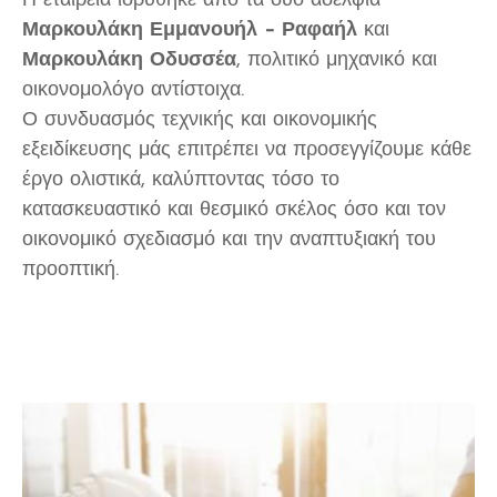
Η εταιρεία ιδρύθηκε από τα δύο αδέλφια
Μαρκουλάκη Εμμανουήλ – Ραφαήλ
και
Μαρκουλάκη Οδυσσέα
, πολιτικό μηχανικό και
οικονομολόγο αντίστοιχα.
Ο συνδυασμός τεχνικής και οικονομικής
εξειδίκευσης μάς επιτρέπει να προσεγγίζουμε κάθε
έργο ολιστικά, καλύπτοντας τόσο το
κατασκευαστικό και θεσμικό σκέλος όσο και τον
οικονομικό σχεδιασμό και την αναπτυξιακή του
προοπτική.