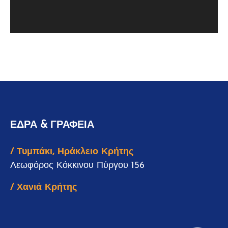
ΕΔΡΑ & ΓΡΑΦΕΙΑ
/ Τυμπάκι, Ηράκλειο Κρήτης
Λεωφόρος Κόκκινου Πύργου 156
/ Χανιά Κρήτης