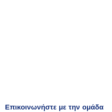
ΣΥΜΒΟΥΛΕΥΤΙΚΕΣ ΥΠΗΡΕΣΙΕΣ
Επικοινωνήστε με την ομάδα