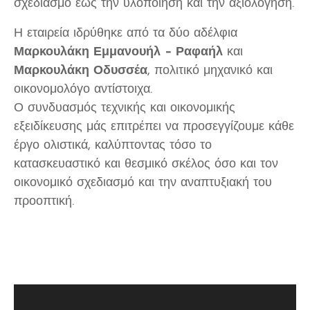
σχεδιασμό έως την υλοποίηση και την αξιολόγηση.
Η εταιρεία ιδρύθηκε από τα δύο αδέλφια
Μαρκουλάκη Εμμανουήλ – Ραφαήλ
και
Μαρκουλάκη Οδυσσέα
, πολιτικό μηχανικό και
οικονομολόγο αντίστοιχα.
Ο συνδυασμός τεχνικής και οικονομικής
εξειδίκευσης μάς επιτρέπει να προσεγγίζουμε κάθε
έργο ολιστικά, καλύπτοντας τόσο το
κατασκευαστικό και θεσμικό σκέλος όσο και τον
οικονομικό σχεδιασμό και την αναπτυξιακή του
προοπτική.