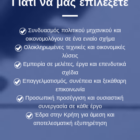
Γιατί να μας επιλέξετε
Συνδυασμός πολιτικού μηχανικού και
οικονομολόγου σε ένα ενιαίο σχήμα
Ολοκληρωμένες τεχνικές και οικονομικές
λύσεις
Εμπειρία σε μελέτες, έργα και επενδυτικά
σχέδια
Επαγγελματισμός, συνέπεια και ξεκάθαρη
επικοινωνία
Προσωπική προσέγγιση και ουσιαστική
συνεργασία σε κάθε έργο
Έδρα στην Κρήτη για άμεση και
αποτελεσματική εξυπηρέτηση