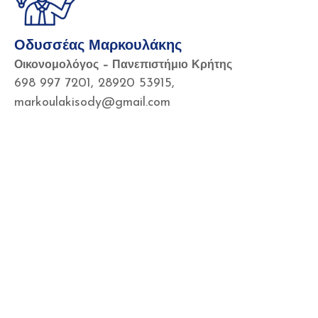
Οδυσσέας Μαρκουλάκης
Οικονομολόγος – Πανεπιστήμιο Κρήτης
698 997 7201, 28920 53915,
markoulakisody@gmail.com