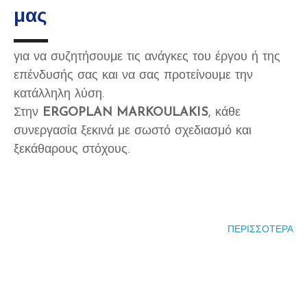
μας
για να συζητήσουμε τις ανάγκες του έργου ή της
επένδυσής σας και να σας προτείνουμε την
κατάλληλη λύση.
Στην
ERGOPLAN MARKOULAKIS
, κάθε
συνεργασία ξεκινά με σωστό σχεδιασμό και
ξεκάθαρους στόχους.
ΠΕΡΙΣΣΟΤΕΡΑ