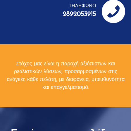
ΤΗΛΕΦΩΝΟ
2892053915
Στόχος μας είναι η παροχή αξιόπιστων και
ρεαλιστικών λύσεων, προσαρμοσμένων στις
ανάγκες κάθε πελάτη, με διαφάνεια, υπευθυνότητα
και επαγγελματισμό.