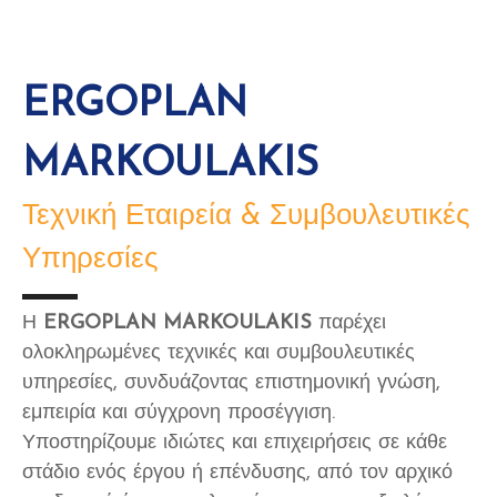
ERGOPLAN
MARKOULAKIS
Τεχνική Εταιρεία & Συμβουλευτικές
Υπηρεσίες
Η
ERGOPLAN MARKOULAKIS
παρέχει
ολοκληρωμένες τεχνικές και συμβουλευτικές
υπηρεσίες, συνδυάζοντας επιστημονική γνώση,
εμπειρία και σύγχρονη προσέγγιση.
Υποστηρίζουμε ιδιώτες και επιχειρήσεις σε κάθε
στάδιο ενός έργου ή επένδυσης, από τον αρχικό